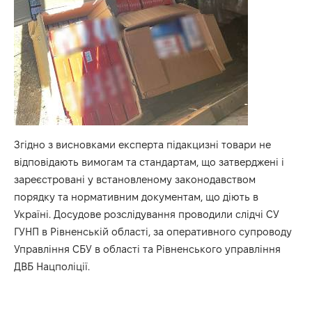
Згідно з висновками експерта підакцизні товари не
відповідають вимогам та стандартам, що затверджені і
зареєстровані у встановленому законодавством
порядку та нормативним документам, що діють в
Україні. Досудове розслідування проводили слідчі СУ
ГУНП в Рівненській області, за оперативного супроводу
Управління СБУ в області та Рівненського управління
ДВБ Нацполіції.