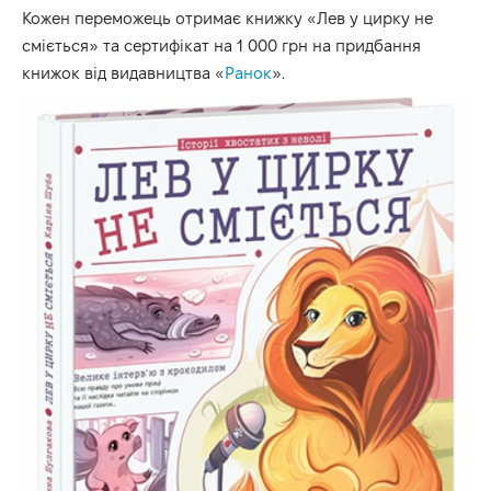
Кожен переможець отримає книжку «Лев у цирку не
сміється» та сертифікат на 1 000 грн на придбання
книжок від видавництва «
Ранок
».