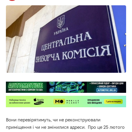
Вони перевірятимуть, чи не реконструювали
приміщення і чи не змінилися адреси. Про це 25 лютого