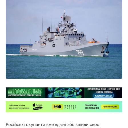
Російські окупанти вже вдвічі збільшили своє