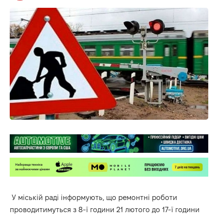
У міській раді інформують, що ремонтні роботи
проводитимуться з 8-ї години 21 лютого до 17-ї години