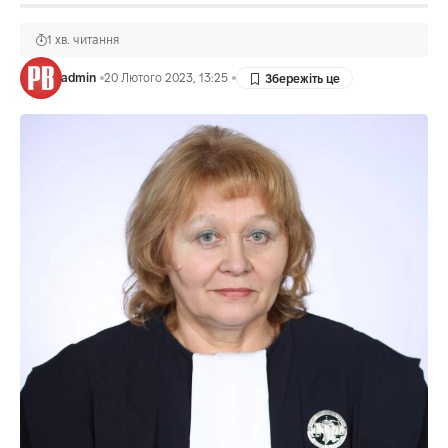
1 хв. читання
admin
20 Лютого 2023, 13:25