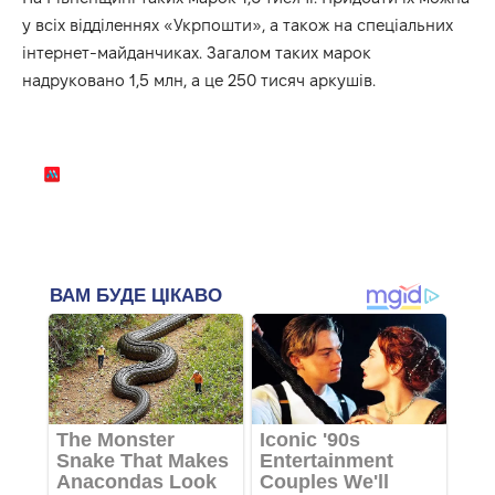
у всіх відділеннях «Укрпошти», а також на спеціальних
інтернет-майданчиках. Загалом таких марок
надруковано 1,5 млн, а це 250 тисяч аркушів.