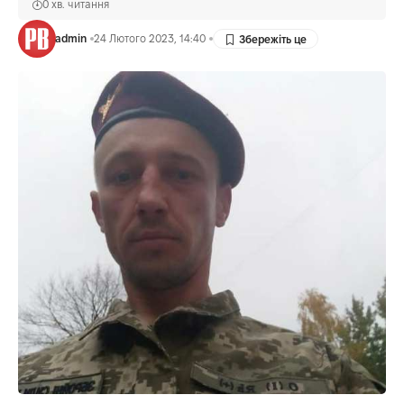
0 хв. читання
admin
24 Лютого 2023, 14:40