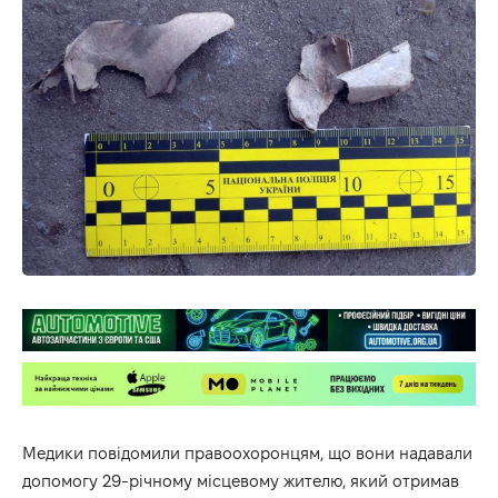
Медики повідомили правоохоронцям, що вони надавали
допомогу 29-річному місцевому жителю, який отримав