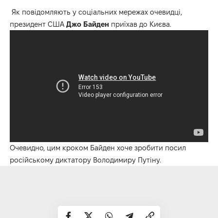
Як повідомляють у соціальних мережах очевидці,
президент США
Джо Байден
приїхав до Києва.
Очевидно, цим кроком Байден хоче зробити посил
російському диктатору Володимиру Путіну.