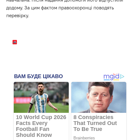
додому. За цим фактом правоохоронці поводять
перевірку.