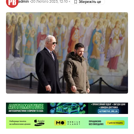
admin
20 Лютого 2023, 12:10