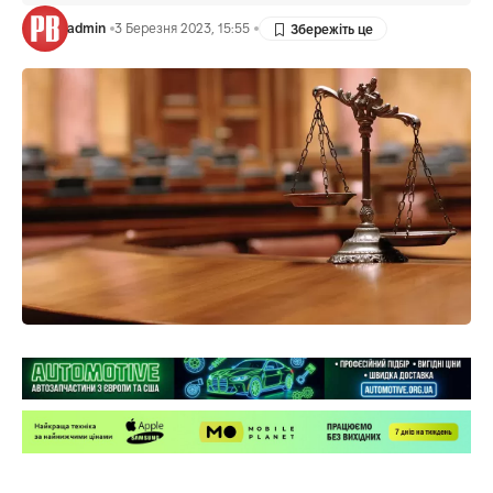
admin
3 Березня 2023, 15:55