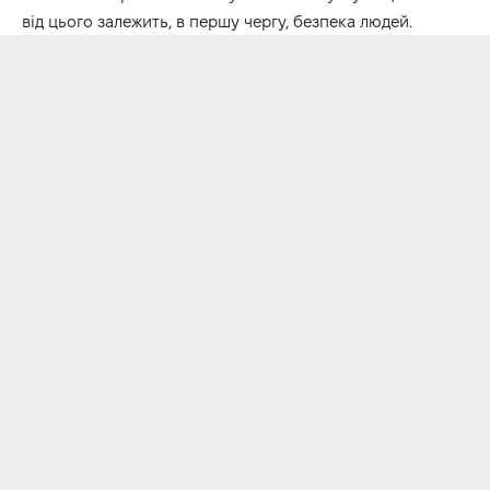
від цього залежить, в першу чергу, безпека людей.