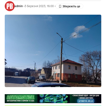
admin
3 Березня 2023, 16:00