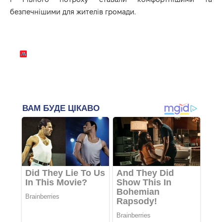
безпечнішими для жителів громади.