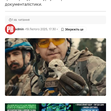
документалістики.
1 хв. читання
admin
19 Лютого 2025, 17:30