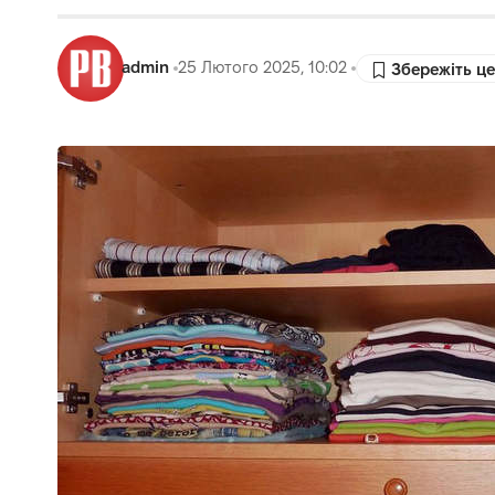
admin
25 Лютого 2025, 10:02