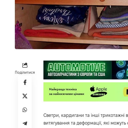
Поділитися
Светри, кардигани та інші трикотажні
витягування та деформації, які можуть 