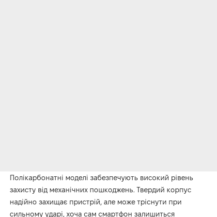
Полікарбонатні моделі забезпечують високий рівень
захисту від механічних пошкоджень. Твердий корпус
надійно захищає пристрій, але може тріснути при
сильному ударі, хоча сам смартфон залишиться