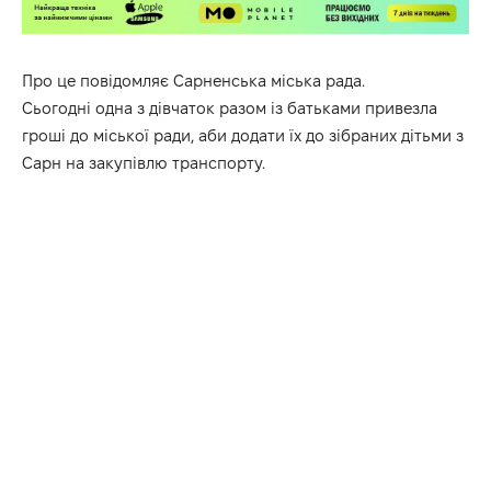
Про це повідомляє Сарненська міська рада.
Сьогодні одна з дівчаток разом із батьками привезла
гроші до міської ради, аби додати їх до зібраних дітьми з
Сарн на закупівлю транспорту.