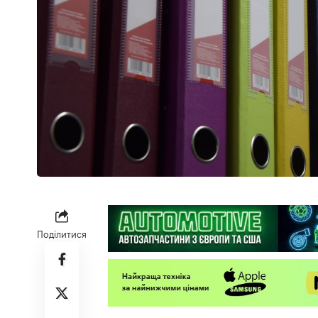
Поділитися