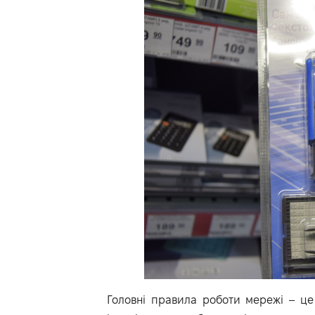
Головні правила роботи мережі – це