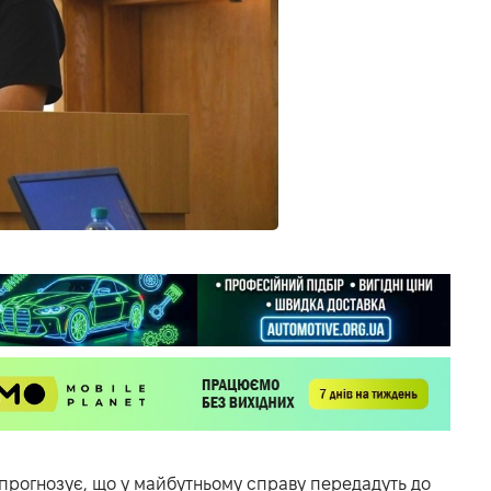
прогнозує, що у майбутньому справу передадуть до