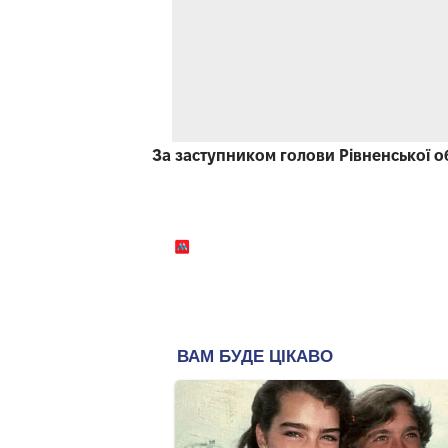
За заступником голови Рівненської 