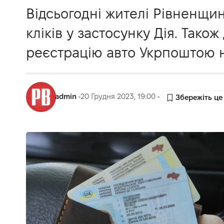
Відсьогодні жителі Рівненщин
кліків у застосунку Дія. Тако
реєстрацію авто Укрпоштою на
admin
20 Грудня 2023, 19:00