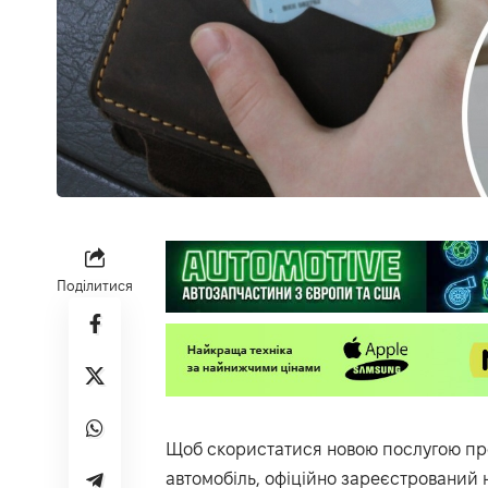
Поділитися
Щоб скористатися новою послугою про
автомобіль, офіційно зареєстрований