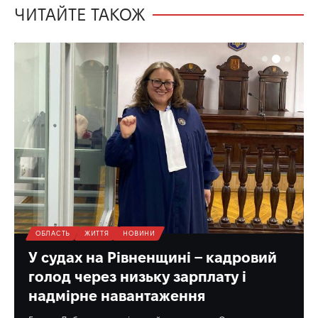
ЧИТАЙТЕ ТАКОЖ
ОБЛАСТЬ
ЖИТТЯ
НОВИНИ
У судах на Рівненщині – кадровий
голод через низьку зарплату і
надмірне навантаження