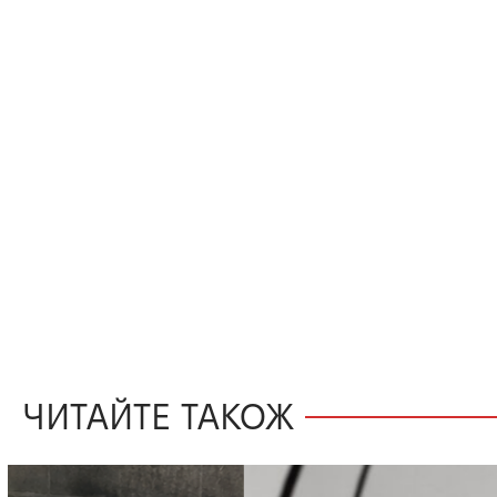
ЧИТАЙТЕ ТАКОЖ