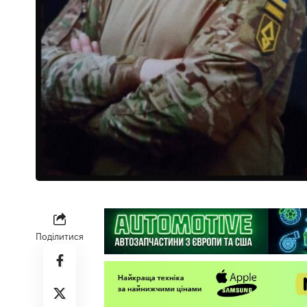
Поділитися