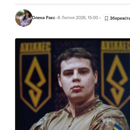
Олена Ракс
6 Липня 2026, 15:00