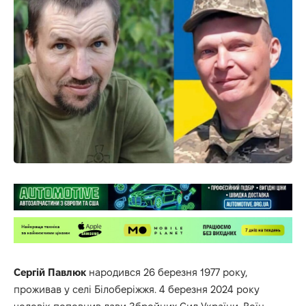
Сергій Павлюк
народився 26 березня 1977 року,
проживав у селі Білоберіжжя. 4 березня 2024 року