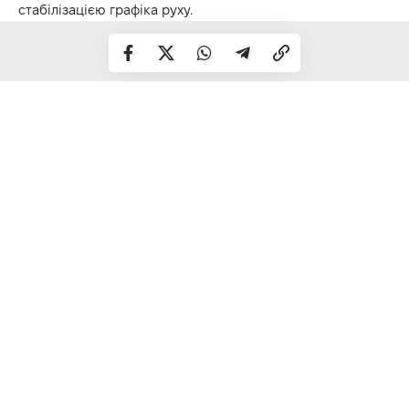
стабілізацією графіка руху.