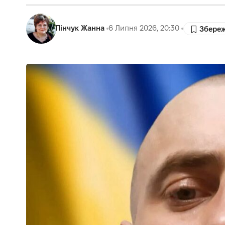
Пінчук Жанна
6 Липня 2026, 20:30