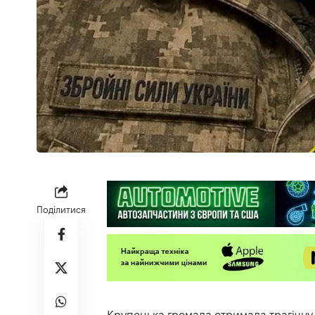
Поділитися