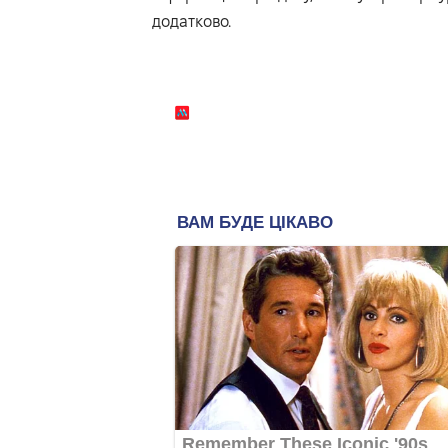
додатково.