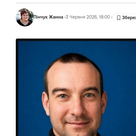
Пінчук Жанна
3 Червня 2026, 18:00