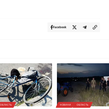
Facebook
ОБЛАСТЬ
НОВИНИ
ОБЛАСТЬ