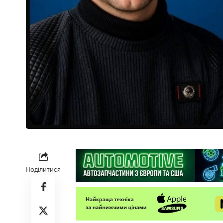
Поділитися