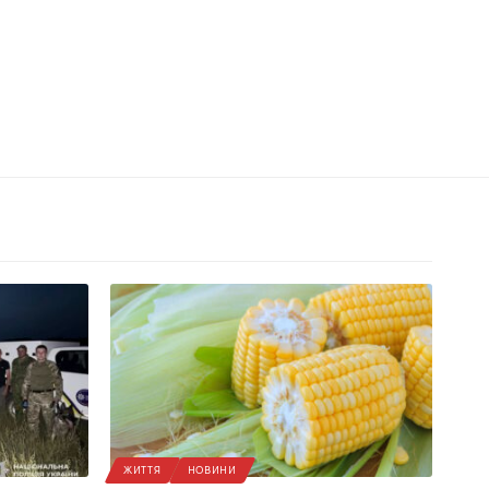
ЖИТТЯ
НОВИНИ