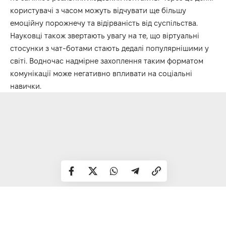
користувачі з часом можуть відчувати ще більшу
емоційну порожнечу та відірваність від суспільства.
Науковці також звертають увагу на те, що віртуальні
стосунки з чат-ботами стають дедалі популярнішими у
світі. Водночас надмірне захоплення таким форматом
комунікації може негативно впливати на соціальні
навички.