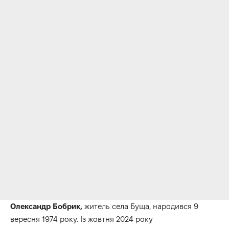
Олександр Бобрик,
житель села Буща, народився 9
вересня 1974 року. Із жовтня 2024 року