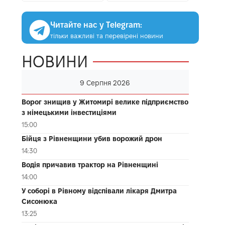
Читайте нас у Telegram:
тільки важливі та перевірені новини
НОВИНИ
9 Серпня 2026
Ворог знищив у Житомирі велике підприємство
з німецькими інвестиціями
15:00
Бійця з Рівненщини убив ворожий дрон
14:30
Водія причавив трактор на Рівненщині
14:00
У соборі в Рівному відспівали лікаря Дмитра
Сисонюка
13:25