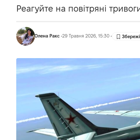
Реагуйте на повітряні тривоги
Олена Ракс
29 Травня 2026, 15:30