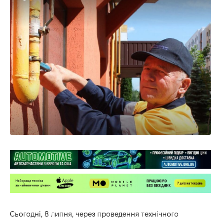
Сьогодні, 8 липня, через проведення технічного