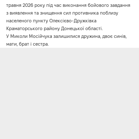
травня 2026 року під час виконання бойового завдання
з виявлення та знищення сил противника поблизу
населеного пункту Олексієво-Дружківка
Краматорського району Донецької області.
У Миколи Мосійчука залишилися дружина, двоє синів,
мати, брат і сестра.