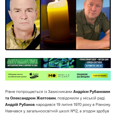
Рівне попрощається із Захисниками
Андрієм Рубановим
та Олександром Желтовим
, повідомили у міській раді.
Андрій
Рубанов
народився 19 липня 1970 року в Рівному.
Навчався у загальноосвітній школі №12, а згодом здобув