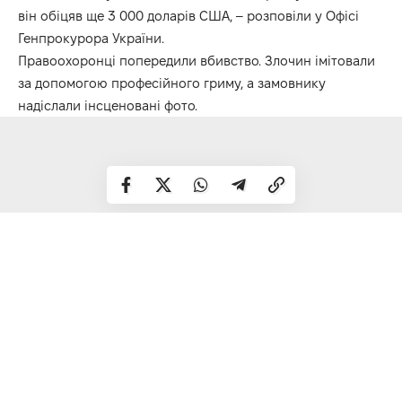
він обіцяв ще 3 000 доларів США, – розповіли у Офісі
Генпрокурора України.
Правоохоронці попередили вбивство. Злочин імітовали
за допомогою професійного гриму, а замовнику
надіслали інсценовані фото.