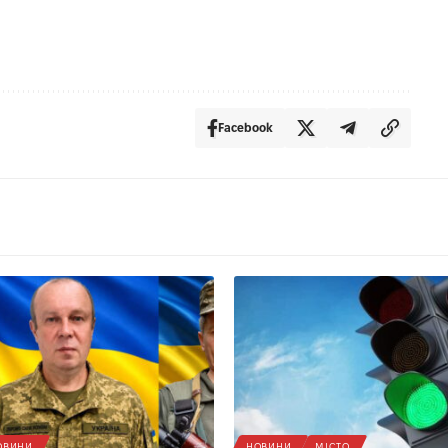
Facebook
ОВИНИ
НОВИНИ
МІСТО