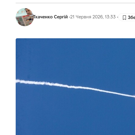
Ткаченко Сергій
21 Червня 2026, 13:33