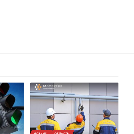
НОВИНИ
ОБЛАСТЬ