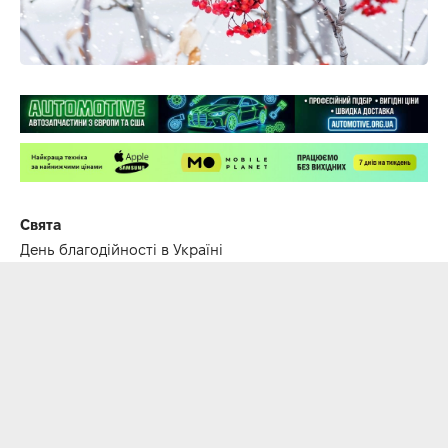
Свята
День благодійності в Україні