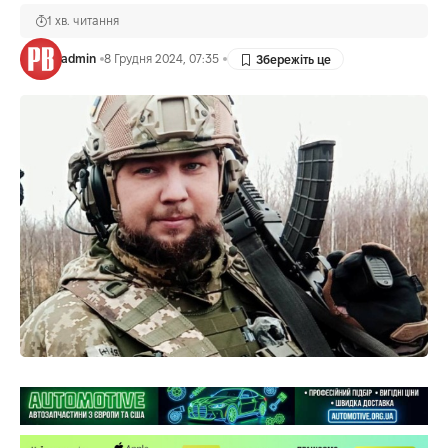
1 хв. читання
admin
8 Грудня 2024, 07:35