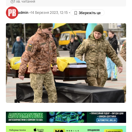
1 хв. читання
admin
14 Березня 2023, 12:15