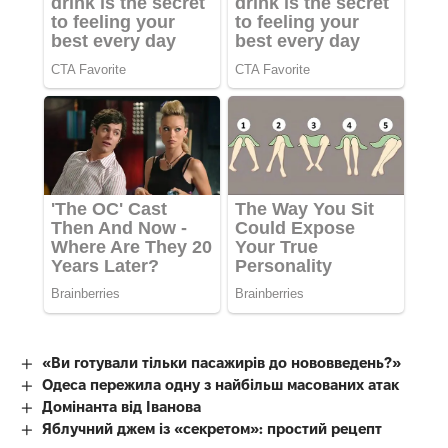
«Ви готували тільки пасажирів до нововведень?»
Одеса пережила одну з найбільш масованих атак
Домінанта від Іванова
Яблучний джем із «секретом»: простий рецепт