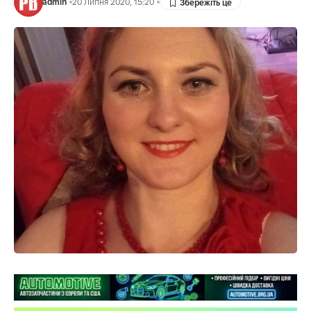
admin
20 Липня 2020, 15:20