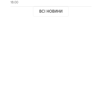
18:00
ВСІ НОВИНИ