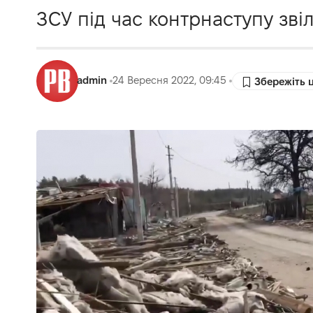
ЗСУ під час контрнаступу зві
admin
24 Вересня 2022, 09:45