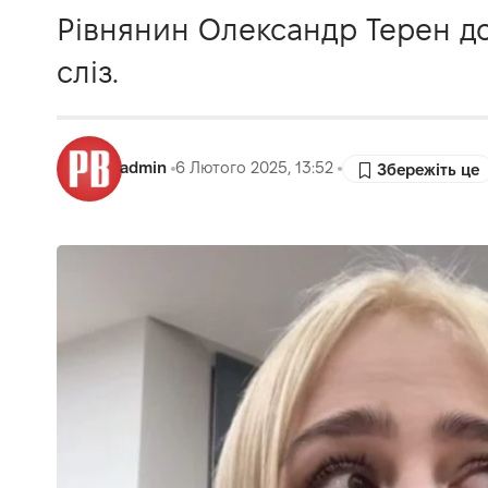
Рівнянин Олександр Терен до
сліз.
admin
6 Лютого 2025, 13:52