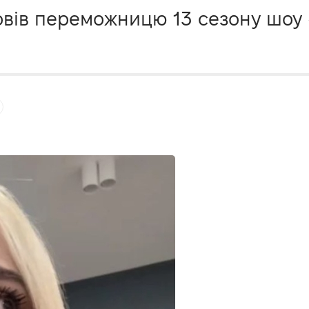
вів переможницю 13 сезону шоу 