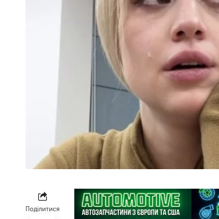
Поділитися